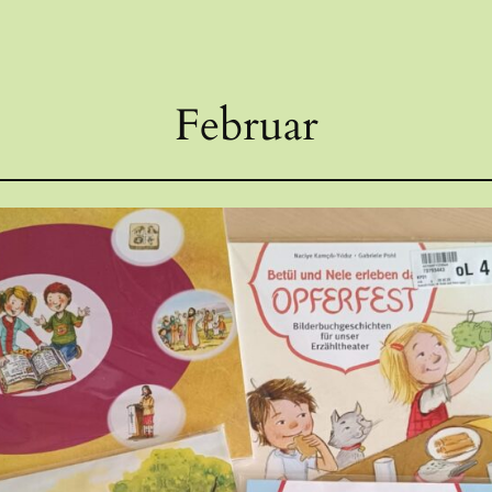
Februar