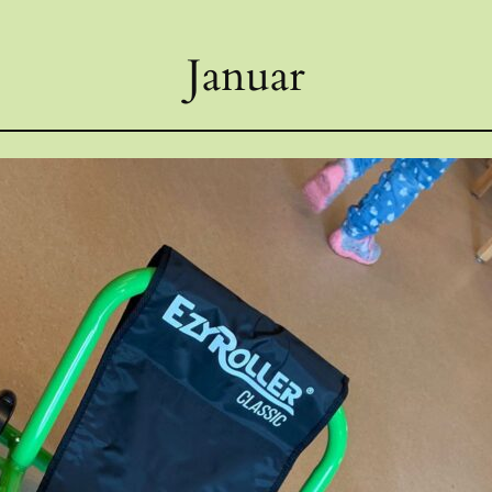
Januar