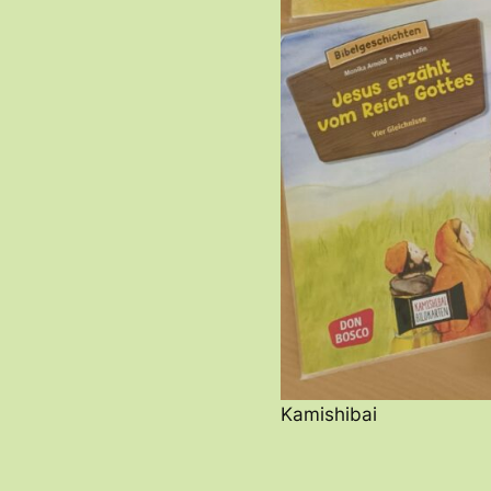
Kamishibai