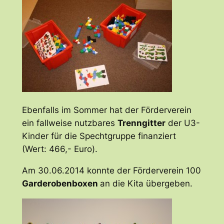
Ebenfalls im Sommer hat der Förderverein
ein fallweise nutzbares
Trenngitter
der U3-
Kinder für die Spechtgruppe finanziert
(Wert: 466,- Euro).
Am 30.06.2014 konnte der Förderverein 100
Garderobenboxen
an die Kita übergeben.