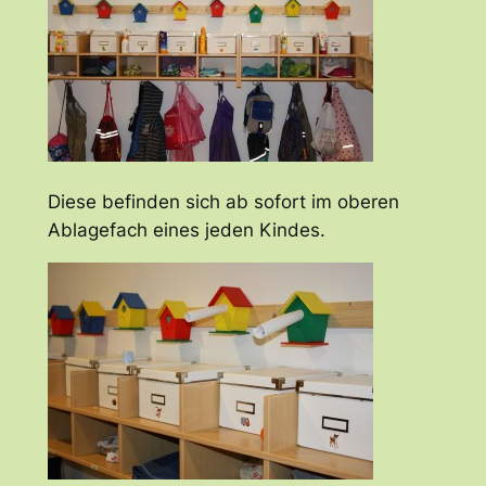
Diese befinden sich ab sofort im oberen
Ablagefach eines jeden Kindes.