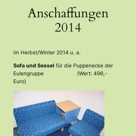
Anschaffungen
2014
im Herbst/Winter 2014 u. a.
Sofa und Sessel
für die Puppenecke der
Eulengruppe (Wert: 496,-
Euro)