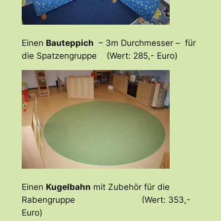
Einen
Bauteppich
– 3m Durchmesser – für
die Spatzengruppe (Wert: 285,- Euro)
Einen
Kugelbahn
mit Zubehör für die
Rabengruppe (Wert: 353,-
Euro)