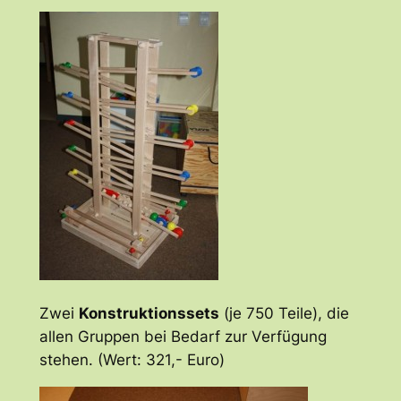
Zwei
Konstruktionssets
(je 750 Teile), die
allen Gruppen bei Bedarf zur Verfügung
stehen. (Wert: 321,- Euro)