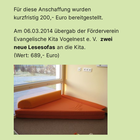
Für diese Anschaffung wurden
kurzfristig 200,- Euro bereitgestellt.
Am 06.03.2014 übergab der Förderverein
Evangelische Kita Vogelnest e. V.
zwei
neue Lesesofas
an die Kita.
(Wert: 689,- Euro)