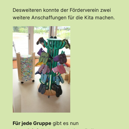
Desweiteren konnte der Förderverein zwei
weitere Anschaffungen für die Kita machen.
Für jede Gruppe
gibt es nun