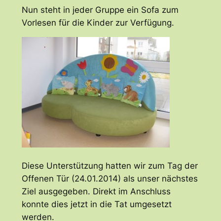
Nun ste
ht in jeder Gruppe ein So
fa zum
Vorlesen für die Kinder zur Verfügung.
Diese Unterstützung hatten wir zum Tag der
Offenen Tür (24.01.2014) als unser nächstes
Ziel ausgegeben. Direkt im Anschluss
konnte dies jetzt in die Tat umgesetzt
werden.